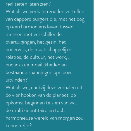
realiteiten laten zien?
Wat als we verhalen zouden vertellen
van dappere burgers die, met het oog
op een harmonieus leven tussen
mensen met verschillende
overtuigingen, het gezin, het
onderwijs, de maatschappelijke
relaties, de cultuur, het werk, …
ondanks de moeilijkheden en
bestaande spanningen opnieuw
uitvinden?
Wat als we, dankzij deze verhalen uit
de vier hoeken van de planeet, de
opkomst beginnen te zien van wat
de multi-identitaire en toch
harmonieuze wereld van morgen
zou
kunnen zijn?