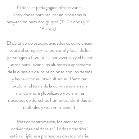
El dossier pedagógico ofrece varias
actividades para realizar en clase tras la
proyección para dos grupos (12-15 años y 15-
18 años).
El objetivo de estas actividades es concienciar
sobre el compromiso personal y local de los
personajes a favor de la convivencia y el hacer
juntos para llevar a los alumnos a apropiarse
de la cuestión de las relaciones con los demás
y las relaciones interculturales. Permiten
explorar el tema de la convivencia en un
mundo ahora globalizado y aclarar las
nociones de derechos humanos, identidades
múltiples y vida en sociedad.
Más concretamente, los recursos y
actividades del dossier " Todos nosotros "
están dirigidos a profesores de secundaria,