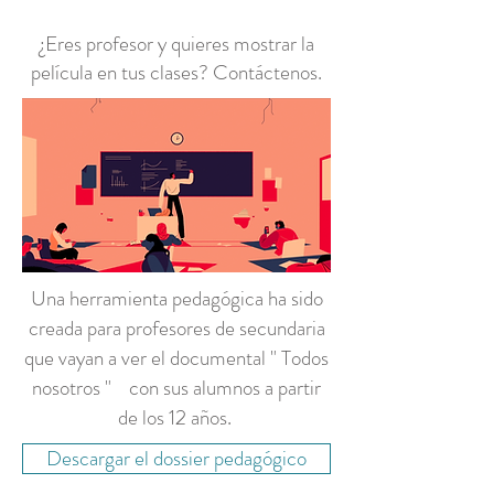
¿Eres profesor y quieres mostrar la
película en tus clases? Contáctenos.
Una herramienta pedagógica ha sido
creada para profesores de secundaria
que vayan a ver el documental " Todos
nosotros " con sus alumnos a partir
de los 12 años.
Descargar el dossier pedagógico