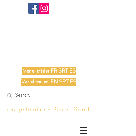
TODOS NOSOTROS
Ver el tráiler FR SRT ES
Ver el tráiler EN SRT ES
una película de Pierre Pirard