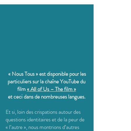
« Nous Tous » est disponible pour les
particuliers sur la chaîne YouTube du
film
« All of Us – The film »
et ceci dans de nombreuses langues.
Et si, loin des crispations autour des
questions identitaires et de la peur de
« l’autre », nous montrions d’autres