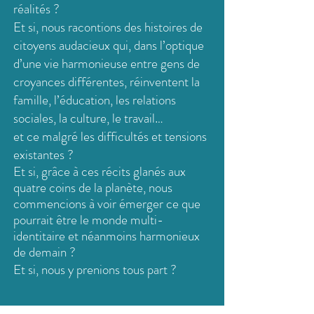
réalités ?
Et si, nous racontions des histoires de
citoyens audacieux qui, dans l’optique
d’une vie harmonieuse entre gens de
croyances différentes, réinventent la
famille, l’éducation, les relations
sociales, la culture, le travail…
et ce malgré les difficultés et tensions
existantes ?
Et si, grâce à ces récits glanés aux
quatre coins de la planète, nous
commencions à voir émerger ce que
pourrait être le monde multi-
identitaire et
néanmoins
harmonieux
de demain ?
Et si, nous y prenions tous part ?