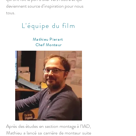
deviennent source d’inspiration pour nous
tous.
L'équipe du film
Mathieu Pierart
Chef Monteur
Après des études en section montage à l’IAD,
Mathieu a lancé sa carrière de monteur suite