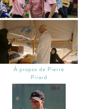
À propos de Pierre
Pirard