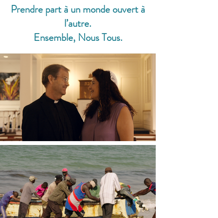
Prendre part à un monde ouvert à
l’autre.
Ensemble, Nous Tous.